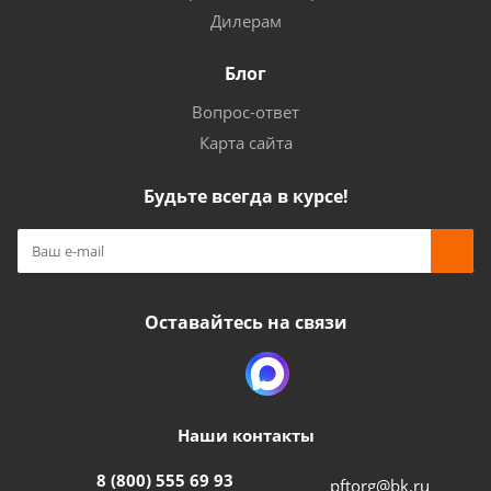
Дилерам
Блог
Вопрос-ответ
Карта сайта
Будьте всегда в курсе!
Оставайтесь на связи
Наши контакты
8 (800) 555 69 93
pftorg@bk.ru