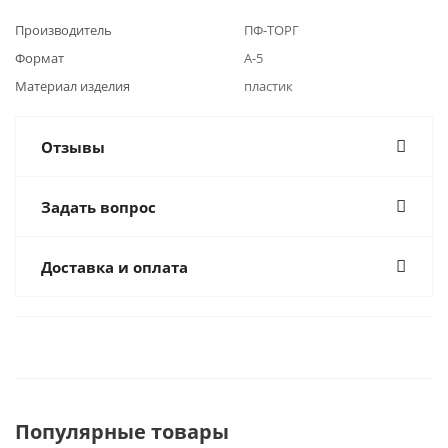
Производитель
ПФ-ТОРГ
Формат
А-5
Материал изделия
пластик
Отзывы
Задать вопрос
Доставка и оплата
Популярные товары