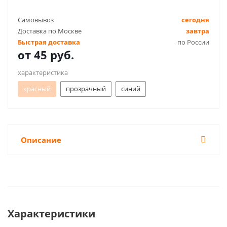
Самовывоз
сегодня
Доставка по Москве
завтра
Быстрая доставка
по России
от
45 руб.
характеристика
красный
прозрачный
синий
Описание
Характеристики