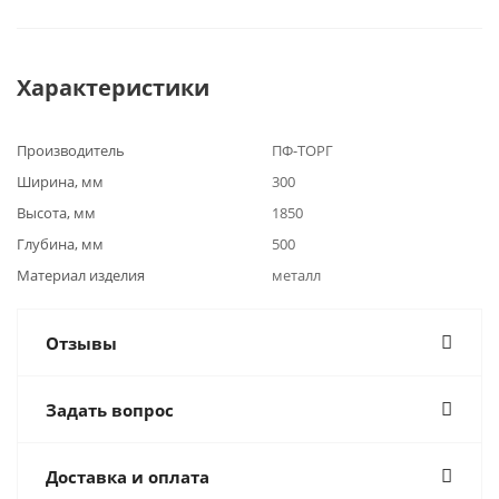
Характеристики
Производитель
ПФ-ТОРГ
Ширина, мм
300
Высота, мм
1850
Глубина, мм
500
Материал изделия
металл
Отзывы
Задать вопрос
Доставка и оплата