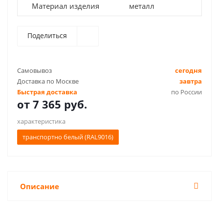
Материал изделия
металл
Поделиться
Самовывоз
сегодня
Доставка по Москве
завтра
Быстрая доставка
по России
от
7 365 руб.
характеристика
транспортно белый (RAL9016)
Описание