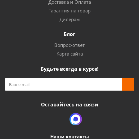
Доставка и Оплата
Гарантия на товар
Дилерам
Блог
Вопрос-ответ
Карта сайта
Будьте всегда в курсе!
Оставайтесь на связи
Наши контакты