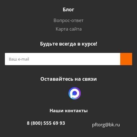
Блог
Вопрос-ответ
Карта сайта
Будьте всегда в курсе!
Оставайтесь на связи
Наши контакты
8 (800) 555 69 93
pftorg@bk.ru