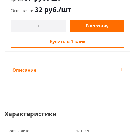
32
руб.
/шт
В корзину
Купить в 1 клик
Описание
Характеристики
Производитель
ПФ-ТОРГ