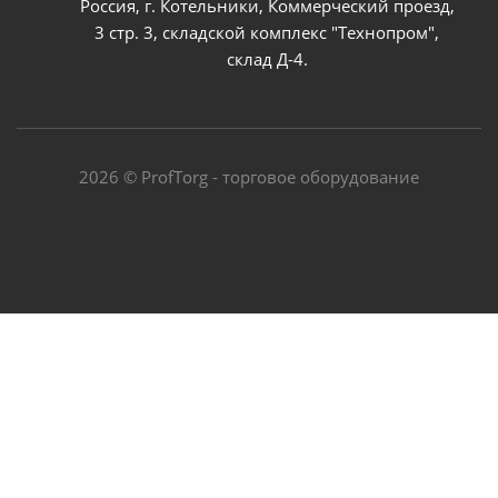
Россия, г. Котельники, Коммерческий проезд,
3 стр. 3, складской комплекс "Технопром",
склад Д-4.
2026 © ProfTorg - торговое оборудование