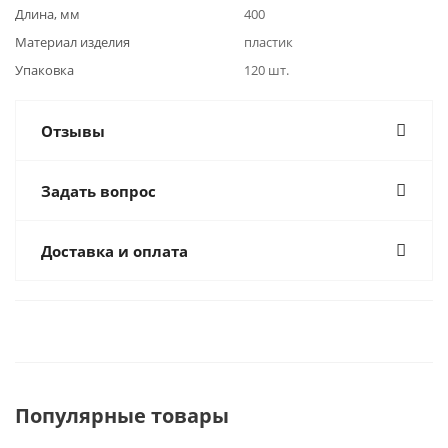
Длина, мм
400
Материал изделия
пластик
Упаковка
120 шт.
Отзывы
Задать вопрос
Доставка и оплата
Популярные товары