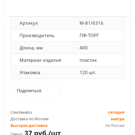
Артикул
М-81/6316
Производитель
ПФ-ТОРГ
Длина, мм
400
Материал изделия
пластик
Упаковка
120 шт.
Поделиться
Самовывоз
сегодня
Доставка по Москве
завтра
Быстрая доставка
по России
37
руб.
/шт