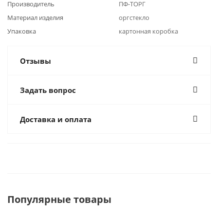
Производитель
ПФ-ТОРГ
Материал изделия
оргстекло
Упаковка
картонная коробка
Отзывы
Задать вопрос
Доставка и оплата
Популярные товары