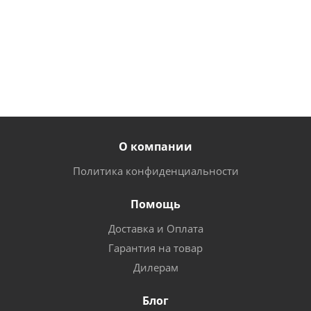
413
руб.
/
42
780
шт
руб.
/шт
О компании
Политика конфиденциальности
Помощь
Доставка и Оплата
Гарантия на товар
Дилерам
Блог