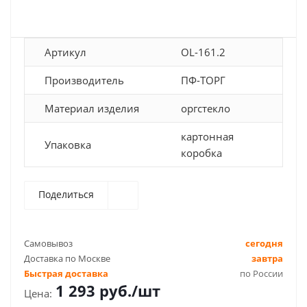
Артикул
OL-161.2
Производитель
ПФ-ТОРГ
Материал изделия
оргстекло
картонная
Упаковка
коробка
Поделиться
Самовывоз
сегодня
Доставка по Москве
завтра
Быстрая доставка
по России
1 293
руб.
/шт