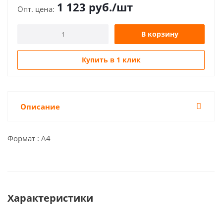
1 123
руб.
/шт
В корзину
Купить в 1 клик
Описание
Формат : А4
Характеристики