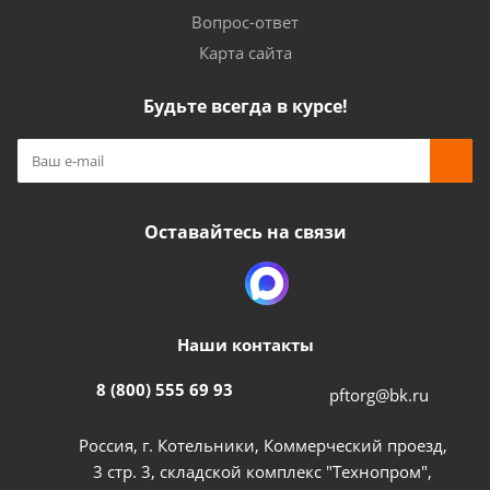
Вопрос-ответ
Карта сайта
Будьте всегда в курсе!
Оставайтесь на связи
Наши контакты
8 (800) 555 69 93
pftorg@bk.ru
Россия, г. Котельники, Коммерческий проезд,
3 стр. 3, складской комплекс "Технопром",