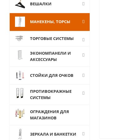
ВЕШАЛКИ
МАНЕКЕНЫ, ТОРСЫ
ТОРГОВЫЕ СИСТЕМЫ
ЭКОНОМПАНЕЛИ И
АКСЕССУАРЫ
СТОЙКИ ДЛЯ ОЧКОВ
ПРОТИВОКРАЖНЫЕ
СИСТЕМЫ
ОГРАЖДЕНИЯ ДЛЯ
МАГАЗИНОВ
ЗЕРКАЛА И БАНКЕТКИ