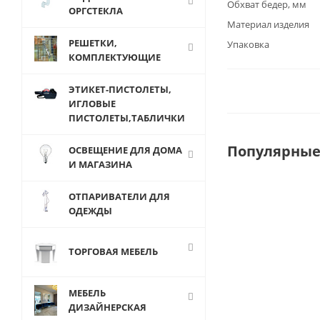
Обхват бедер, мм
ОРГСТЕКЛА
Материал изделия
РЕШЕТКИ,
Упаковка
КОМПЛЕКТУЮЩИЕ
ЭТИКЕТ-ПИСТОЛЕТЫ,
ИГЛОВЫЕ
ПИСТОЛЕТЫ,ТАБЛИЧКИ
Популярные
ОСВЕЩЕНИЕ ДЛЯ ДОМА
И МАГАЗИНА
ОТПАРИВАТЕЛИ ДЛЯ
ОДЕЖДЫ
ТОРГОВАЯ МЕБЕЛЬ
МЕБЕЛЬ
ДИЗАЙНЕРСКАЯ