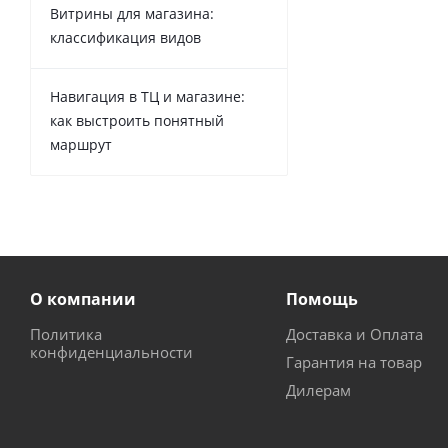
Витрины для магазина:
классификация видов
Навигация в ТЦ и магазине:
как выстроить понятный
маршрут
О компании
Помощь
Политика
Доставка и Оплата
конфиденциальности
Гарантия на товар
Дилерам