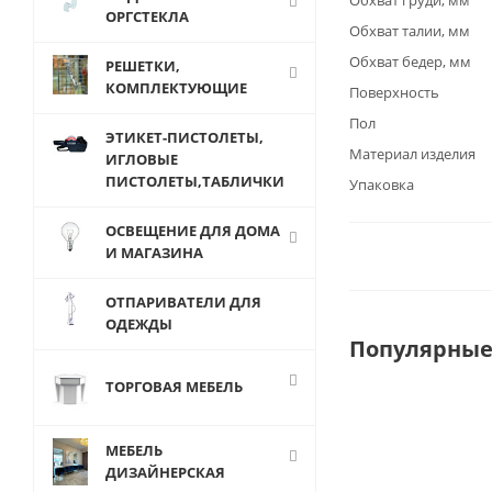
Обхват груди, мм
ОРГСТЕКЛА
Обхват талии, мм
Обхват бедер, мм
РЕШЕТКИ,
КОМПЛЕКТУЮЩИЕ
Поверхность
Пол
ЭТИКЕТ-ПИСТОЛЕТЫ,
Материал изделия
ИГЛОВЫЕ
ПИСТОЛЕТЫ,ТАБЛИЧКИ
Упаковка
ОСВЕЩЕНИЕ ДЛЯ ДОМА
И МАГАЗИНА
ОТПАРИВАТЕЛИ ДЛЯ
ОДЕЖДЫ
Популярные
ТОРГОВАЯ МЕБЕЛЬ
МЕБЕЛЬ
ДИЗАЙНЕРСКАЯ