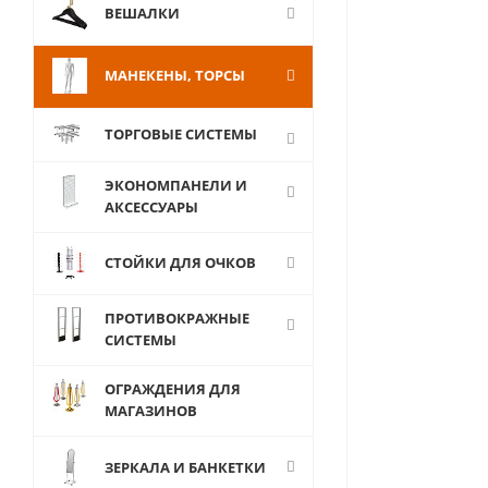
ВЕШАЛКИ
МАНЕКЕНЫ, ТОРСЫ
ТОРГОВЫЕ СИСТЕМЫ
ЭКОНОМПАНЕЛИ И
АКСЕССУАРЫ
СТОЙКИ ДЛЯ ОЧКОВ
ПРОТИВОКРАЖНЫЕ
СИСТЕМЫ
ОГРАЖДЕНИЯ ДЛЯ
МАГАЗИНОВ
ЗЕРКАЛА И БАНКЕТКИ