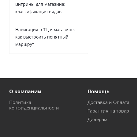
Витрины для магазина:
классификация видов
Навигация в ТЦ и магазине:
как выстроить понятный
маршрут
О компании
Помощь
Политика
Доставка и Оплата
конфиденциальности
Гарантия на товар
Дилерам