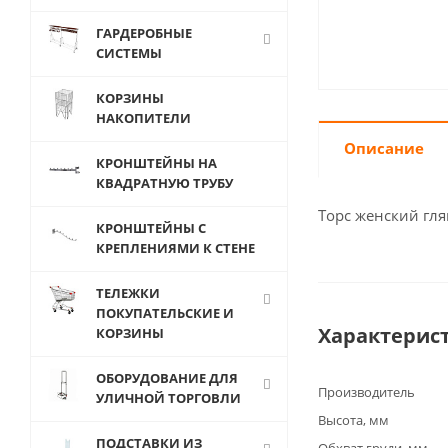
ГАРДЕРОБНЫЕ
СИСТЕМЫ
КОРЗИНЫ
НАКОПИТЕЛИ
Описание
КРОНШТЕЙНЫ НА
КВАДРАТНУЮ ТРУБУ
Торс женский гл
КРОНШТЕЙНЫ С
КРЕПЛЕНИЯМИ К СТЕНЕ
ТЕЛЕЖКИ
ПОКУПАТЕЛЬСКИЕ И
Характерис
КОРЗИНЫ
ОБОРУДОВАНИЕ ДЛЯ
Производитель
УЛИЧНОЙ ТОРГОВЛИ
Высота, мм
ПОДСТАВКИ ИЗ