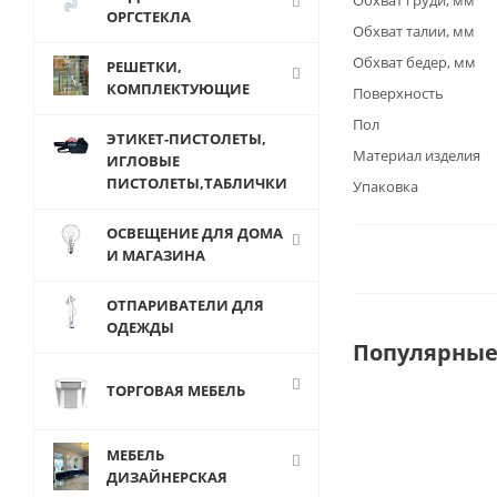
Обхват груди, мм
ОРГСТЕКЛА
Обхват талии, мм
Обхват бедер, мм
РЕШЕТКИ,
КОМПЛЕКТУЮЩИЕ
Поверхность
Пол
ЭТИКЕТ-ПИСТОЛЕТЫ,
Материал изделия
ИГЛОВЫЕ
ПИСТОЛЕТЫ,ТАБЛИЧКИ
Упаковка
ОСВЕЩЕНИЕ ДЛЯ ДОМА
И МАГАЗИНА
ОТПАРИВАТЕЛИ ДЛЯ
ОДЕЖДЫ
Популярные
ТОРГОВАЯ МЕБЕЛЬ
МЕБЕЛЬ
ДИЗАЙНЕРСКАЯ