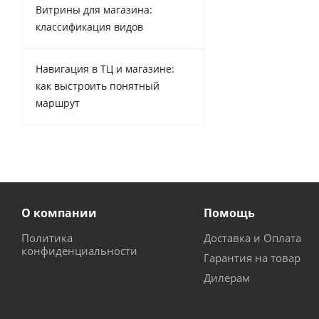
Витрины для магазина:
классификация видов
Навигация в ТЦ и магазине:
как выстроить понятный
маршрут
О компании
Помощь
Политика
Доставка и Оплата
конфиденциальности
Гарантия на товар
Дилерам