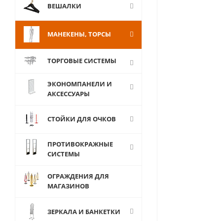
ВЕШАЛКИ
МАНЕКЕНЫ, ТОРСЫ
ТОРГОВЫЕ СИСТЕМЫ
ЭКОНОМПАНЕЛИ И
АКСЕССУАРЫ
СТОЙКИ ДЛЯ ОЧКОВ
ПРОТИВОКРАЖНЫЕ
СИСТЕМЫ
ОГРАЖДЕНИЯ ДЛЯ
МАГАЗИНОВ
ЗЕРКАЛА И БАНКЕТКИ