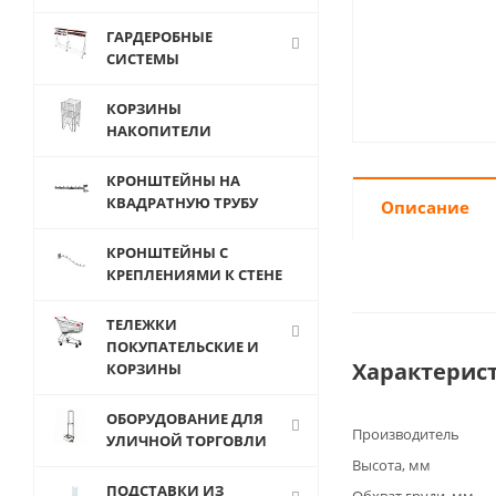
ГАРДЕРОБНЫЕ
СИСТЕМЫ
КОРЗИНЫ
НАКОПИТЕЛИ
КРОНШТЕЙНЫ НА
КВАДРАТНУЮ ТРУБУ
Описание
КРОНШТЕЙНЫ С
КРЕПЛЕНИЯМИ К СТЕНЕ
ТЕЛЕЖКИ
ПОКУПАТЕЛЬСКИЕ И
Характерис
КОРЗИНЫ
ОБОРУДОВАНИЕ ДЛЯ
Производитель
УЛИЧНОЙ ТОРГОВЛИ
Высота, мм
ПОДСТАВКИ ИЗ