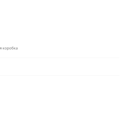
я коробка