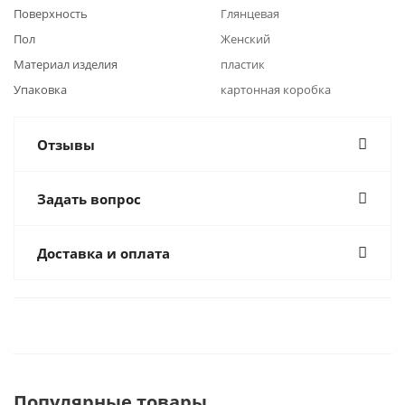
Поверхность
Глянцевая
Пол
Женский
Материал изделия
пластик
Упаковка
картонная коробка
Отзывы
Задать вопрос
Доставка и оплата
Популярные товары