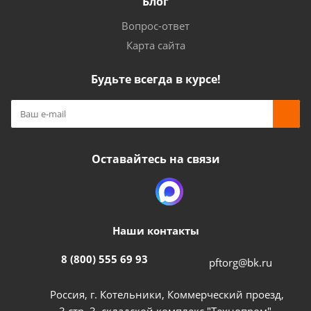
Блог
Вопрос-ответ
Карта сайта
Будьте всегда в курсе!
Оставайтесь на связи
Наши контакты
8 (800) 555 69 93
pftorg@bk.ru
Россия, г. Котельники, Коммерческий проезд,
3 стр. 3, складской комплекс "Технопром",