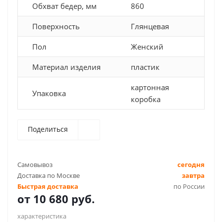
Обхват бедер, мм
860
Поверхность
Глянцевая
Пол
Женский
Материал изделия
пластик
картонная
Упаковка
коробка
Поделиться
Самовывоз
сегодня
Доставка по Москве
завтра
Быстрая доставка
по России
от
10 680 руб.
характеристика