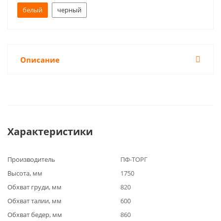
белый
черный
Описание
Характеристики
Производитель
ПФ-ТОРГ
Высота, мм
1750
Обхват груди, мм
820
Обхват талии, мм
600
Обхват бедер, мм
860