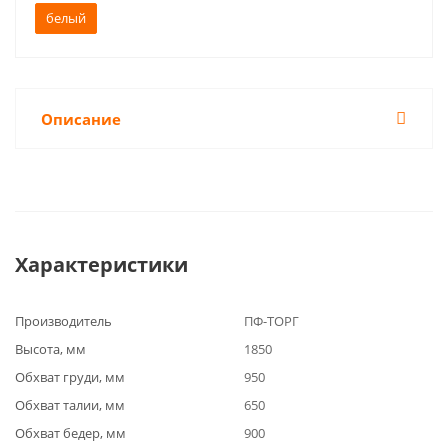
белый
Описание
Характеристики
Производитель
ПФ-ТОРГ
Высота, мм
1850
Обхват груди, мм
950
Обхват талии, мм
650
Обхват бедер, мм
900