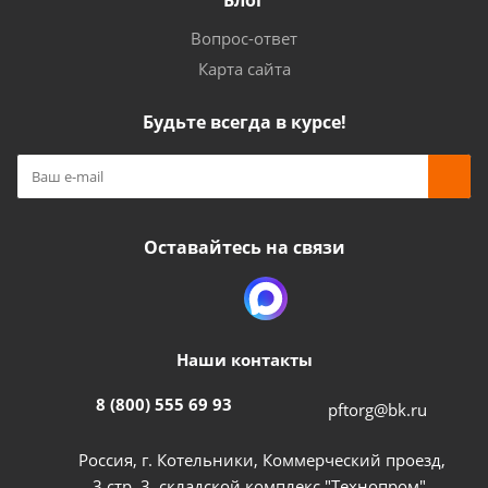
Блог
Вопрос-ответ
Карта сайта
Будьте всегда в курсе!
Оставайтесь на связи
Наши контакты
8 (800) 555 69 93
pftorg@bk.ru
Россия, г. Котельники, Коммерческий проезд,
3 стр. 3, складской комплекс "Технопром",