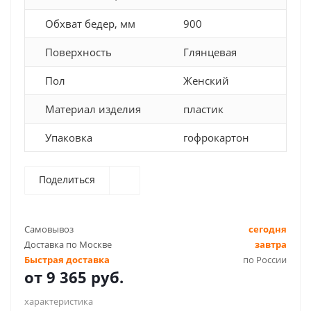
Обхват бедер, мм
900
Поверхность
Глянцевая
Пол
Женский
Материал изделия
пластик
Упаковка
гофрокартон
Поделиться
Самовывоз
сегодня
Доставка по Москве
завтра
Быстрая доставка
по России
от
9 365 руб.
характеристика