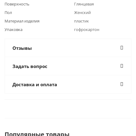
Поверхность
Глянцевая
Пол
Женский
Материал изделия
пластик
Упаковка
гофрокартон
Отзывы
Задать вопрос
Доставка и оплата
Популярные товары