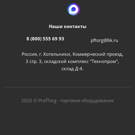
Наши контакты
8 (800) 555 69 93
pftorg@bk.ru
Россия, г. Котельники, Коммерческий проезд,
3 стр. 3, складской комплекс "Технопром",
склад Д-4.
2026 © ProfTorg - торговое оборудование