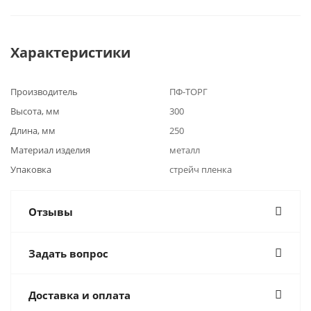
Характеристики
Производитель
ПФ-ТОРГ
Высота, мм
300
Длина, мм
250
Материал изделия
металл
Упаковка
стрейч пленка
Отзывы
Задать вопрос
Доставка и оплата