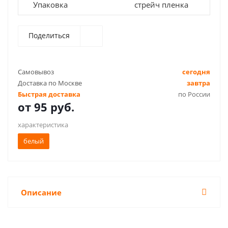
Упаковка
стрейч пленка
Поделиться
Самовывоз
сегодня
Доставка по Москве
завтра
Быстрая доставка
по России
от
95 руб.
характеристика
белый
Описание