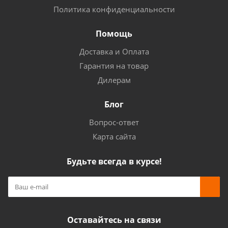
Политика конфиденциальности
Помощь
Доставка и Оплата
Гарантия на товар
Дилерам
Блог
Вопрос-ответ
Карта сайта
Будьте всегда в курсе!
Оставайтесь на связи