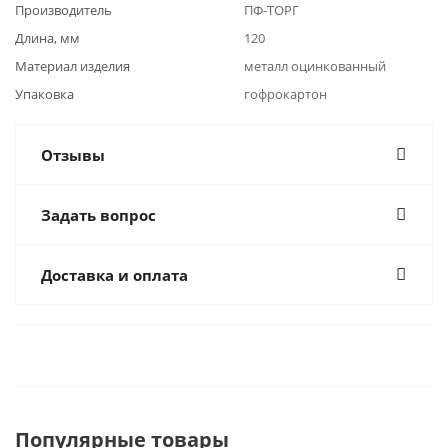
Производитель
ПФ-ТОРГ
Длина, мм
120
Материал изделия
металл оцинкованный
Упаковка
гофрокартон
Отзывы
Задать вопрос
Доставка и оплата
Популярные товары