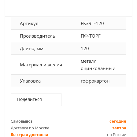
Артикул
EK391-120
Производитель
ПФ-ТОРГ
Длина, мм
120
металл
Материал изделия
оцинкованный
Упаковка
гофрокартон
Поделиться
Самовывоз
сегодня
Доставка по Москве
завтра
Быстрая доставка
по России