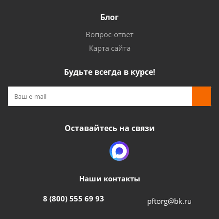
Блог
Вопрос-ответ
Карта сайта
Будьте всегда в курсе!
Оставайтесь на связи
Наши контакты
8 (800) 555 69 93
pftorg@bk.ru