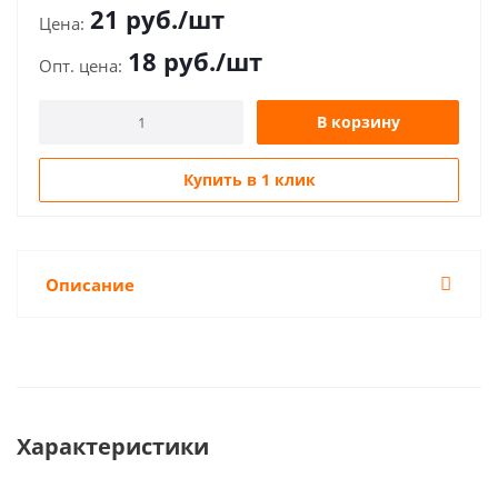
21
руб.
/шт
18
руб.
/шт
В корзину
Купить в 1 клик
Описание
Характеристики