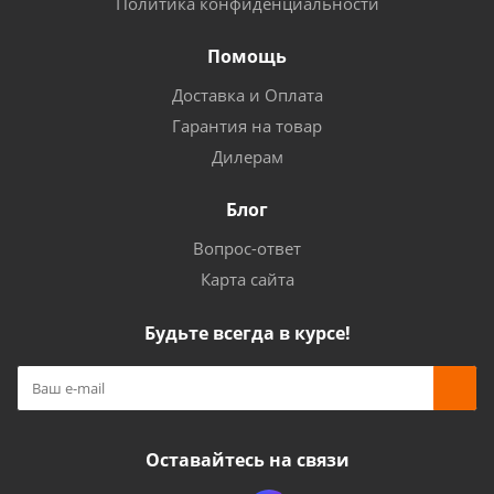
Политика конфиденциальности
Помощь
Доставка и Оплата
Гарантия на товар
Дилерам
Блог
Вопрос-ответ
Карта сайта
Будьте всегда в курсе!
Оставайтесь на связи