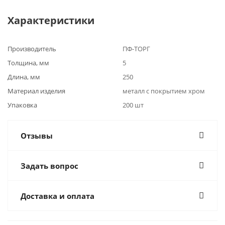
Характеристики
Производитель
ПФ-ТОРГ
Толщина, мм
5
Длина, мм
250
Материал изделия
металл с покрытием хром
Упаковка
200 шт
Отзывы
Задать вопрос
Доставка и оплата