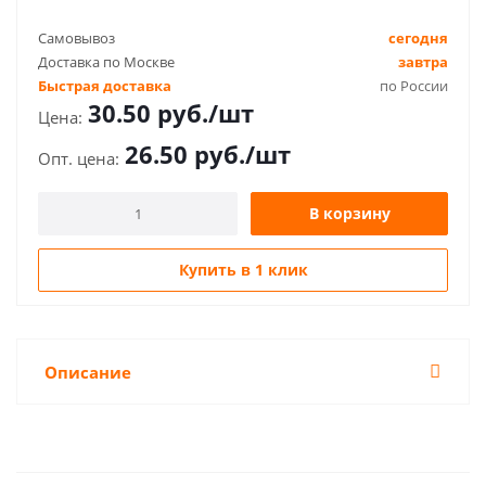
Самовывоз
сегодня
Доставка по Москве
завтра
Быстрая доставка
по России
30.50
руб.
/шт
26.50
руб.
/шт
В корзину
Купить в 1 клик
Описание