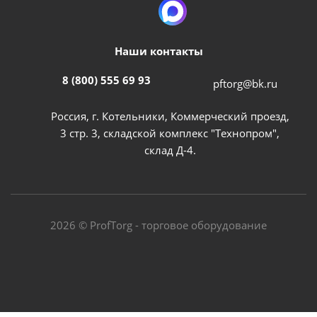
Наши контакты
8 (800) 555 69 93
pftorg@bk.ru
Россия, г. Котельники, Коммерческий проезд,
3 стр. 3, складской комплекс "Технопром",
склад Д-4.
2026 © ProfTorg - торговое оборудование