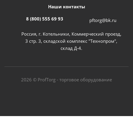
Наши контакты
8 (800) 555 69 93
pftorg@bk.ru
Россия, г. Котельники, Коммерческий проезд,
3 стр. 3, складской комплекс "Технопром",
склад Д-4.
2026 © ProfTorg - торговое оборудование