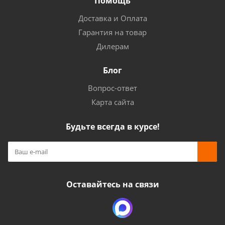
Помощь
Доставка и Оплата
Гарантия на товар
Дилерам
Блог
Вопрос-ответ
Карта сайта
Будьте всегда в курсе!
Оставайтесь на связи