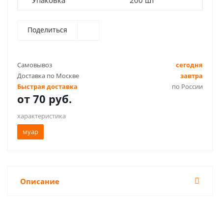
Упаковка
200 шт
Поделиться
Самовывоз
сегодня
Доставка по Москве
завтра
Быстрая доставка
по России
от
70 руб.
характеристика
муар
Описание