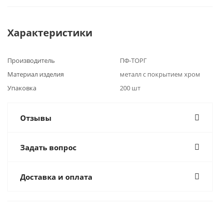
Характеристики
Производитель
ПФ-ТОРГ
Материал изделия
металл с покрытием хром
Упаковка
200 шт
Отзывы
Задать вопрос
Доставка и оплата