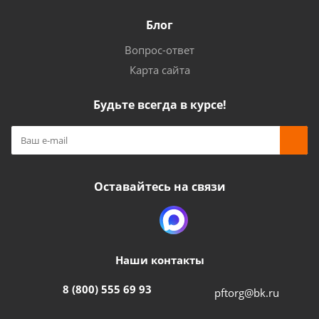
Блог
Вопрос-ответ
Карта сайта
Будьте всегда в курсе!
Оставайтесь на связи
Наши контакты
8 (800) 555 69 93
pftorg@bk.ru