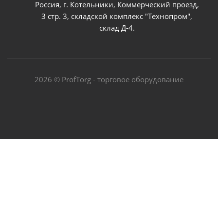
Россия, г. Котельники, Коммерческий проезд,
3 стр. 3, складской комплекс "Технопром",
склад Д-4.
2026 © ProfTorg - торговое оборудование