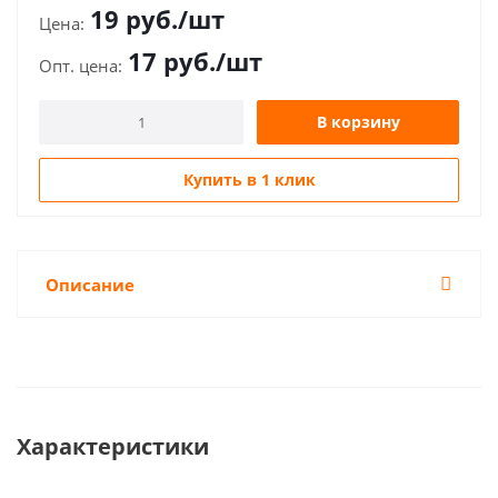
19
руб.
/шт
17
руб.
/шт
В корзину
Купить в 1 клик
Описание
Характеристики