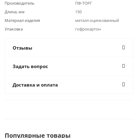
Производитель
ПФ-ТОРГ
Длина, мм
150
Материал изделия
металл оцинкованный
Упаковка
гофрокартон
Отзывы
Задать вопрос
Доставка и оплата
Популярные товары