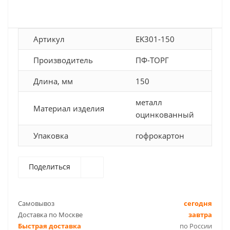
Артикул
EK301-150
Производитель
ПФ-ТОРГ
Длина, мм
150
металл
Материал изделия
оцинкованный
Упаковка
гофрокартон
Поделиться
Самовывоз
сегодня
Доставка по Москве
завтра
Быстрая доставка
по России