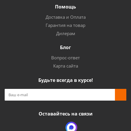
Помощь
Доставка и Оплата
Гарантия на товар
Дилерам
Блог
Вопрос-ответ
Карта сайта
Будьте всегда в курсе!
Оставайтесь на связи