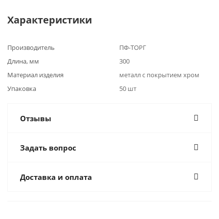
Характеристики
Производитель
ПФ-ТОРГ
Длина, мм
300
Материал изделия
металл с покрытием хром
Упаковка
50 шт
Отзывы
Задать вопрос
Доставка и оплата