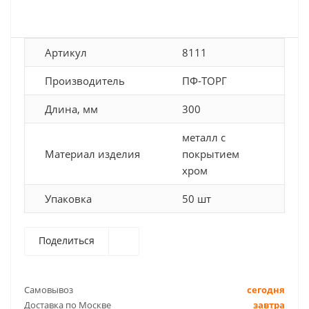
Артикул
8111
Производитель
ПФ-ТОРГ
Длина, мм
300
металл с
Материал изделия
покрытием
хром
Упаковка
50 шт
Поделиться
Самовывоз
сегодня
Доставка по Москве
завтра