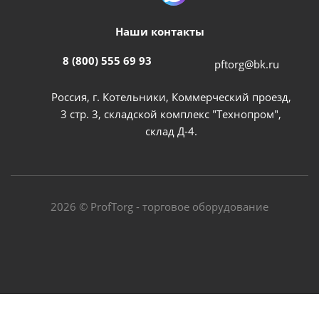
Наши контакты
8 (800) 555 69 93
pftorg@bk.ru
Россия, г. Котельники, Коммерческий проезд,
3 стр. 3, складской комплекс "Технопром",
склад Д-4.
2026 © ProfTorg - торговое оборудование