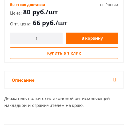
Быстрая доставка
по России
80
руб.
/шт
66
руб.
/шт
В корзину
Купить в 1 клик
Описание
Держатель полки с силиконовой антискользящей
накладкой и ограничителем на краю.