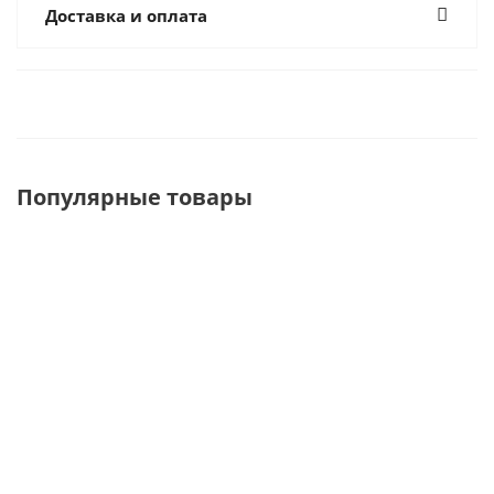
Доставка и оплата
Популярные товары