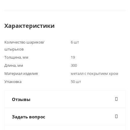
Характеристики
Количество шариков/
6 шт
штырьков
Толщина, мм
19
Длина, мм
300
Материал изделия
металл с покрытием хром
Упаковка
50 шт
Отзывы
Задать вопрос