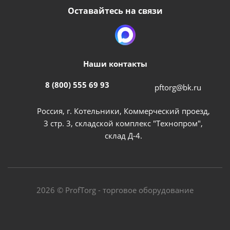
Оставайтесь на связи
Наши контакты
8 (800) 555 69 93
pftorg@bk.ru
Россия, г. Котельники, Коммерческий проезд,
3 стр. 3, складской комплекс "Технопром",
склад Д-4.
2026 © ProfTorg - торговое оборудование