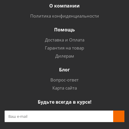
О компании
Политика конфиденциальности
Помощь
Доставка и Оплата
Гарантия на товар
Дилерам
Блог
Вопрос-ответ
Карта сайта
Будьте всегда в курсе!