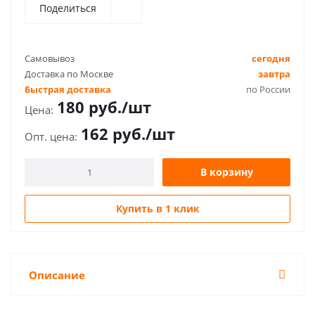
Поделиться
Самовывоз
сегодня
Доставка по Москве
завтра
Быстрая доставка
по России
180
руб.
/шт
162
руб.
/шт
В корзину
Купить в 1 клик
Описание