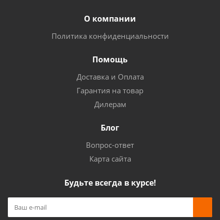
О компании
Политика конфиденциальности
Помощь
Доставка и Оплата
Гарантия на товар
Дилерам
Блог
Вопрос-ответ
Карта сайта
Будьте всегда в курсе!