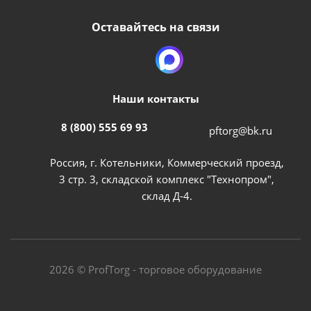
Оставайтесь на связи
Наши контакты
8 (800) 555 69 93
pftorg@bk.ru
Россия, г. Котельники, Коммерческий проезд,
3 стр. 3, складской комплекс "Технопром",
склад Д-4.
2026 © ProfTorg - торговое оборудование