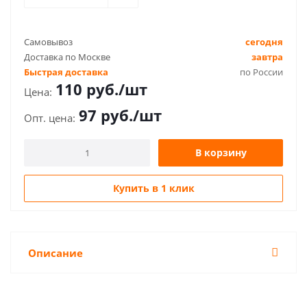
Самовывоз
сегодня
Доставка по Москве
завтра
Быстрая доставка
по России
110
руб.
/шт
97
руб.
/шт
В корзину
Купить в 1 клик
Описание