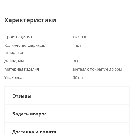
Характеристики
Производитель
ПФ-ТОРГ
Количество шариков/
1 шт
штырьков
Длина, мм
300
Материал изделия
металл с покрытием хром
Упаковка
50 шт
Отзывы
Задать вопрос
Доставка и оплата