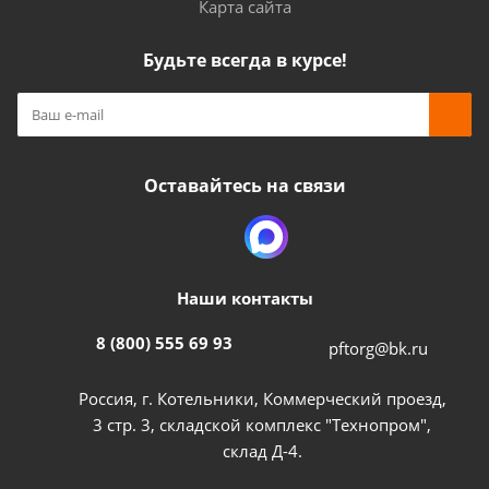
Карта сайта
Будьте всегда в курсе!
Оставайтесь на связи
Наши контакты
8 (800) 555 69 93
pftorg@bk.ru
Россия, г. Котельники, Коммерческий проезд,
3 стр. 3, складской комплекс "Технопром",
склад Д-4.