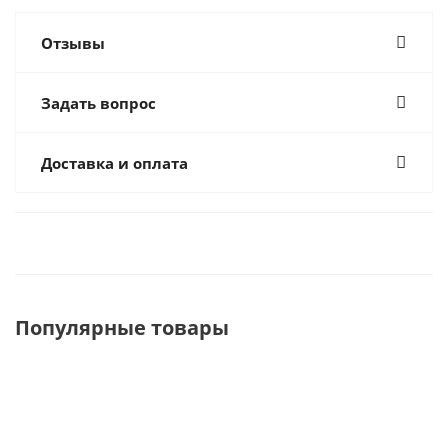
Отзывы
Задать вопрос
Доставка и оплата
Популярные товары