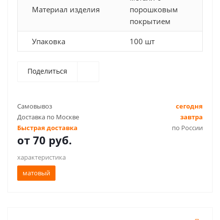
Материал изделия
порошковым
покрытием
Упаковка
100 шт
Поделиться
Самовывоз
сегодня
Доставка по Москве
завтра
Быстрая доставка
по России
от
70 руб.
характеристика
матовый