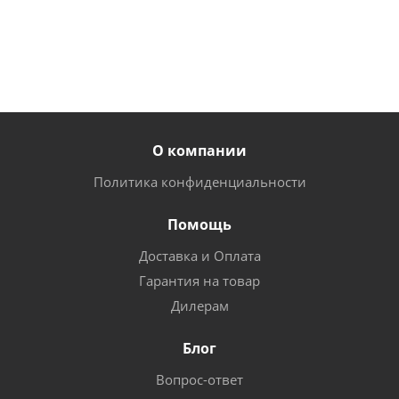
О компании
Политика конфиденциальности
Помощь
Доставка и Оплата
Гарантия на товар
Дилерам
Блог
Вопрос-ответ