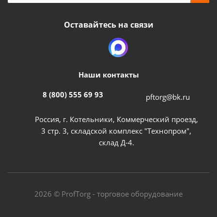
Оставайтесь на связи
Наши контакты
8 (800) 555 69 93
pftorg@bk.ru
Россия, г. Котельники, Коммерческий проезд,
3 стр. 3, складской комплекс "Технопром",
склад Д-4.
2026 © ProfTorg - торговое оборудование