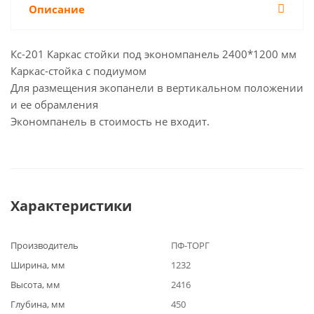
Описание
Кс-201 Каркас стойки под экономпанель 2400*1200 мм
Каркас-стойка с подиумом
Для размещения экопанели в вертикальном положении
и ее обрамления
Экономпанель в стоимость не входит.
Характеристики
Производитель
ПФ-ТОРГ
Ширина, мм
1232
Высота, мм
2416
Глубина, мм
450