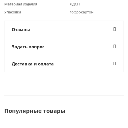
Материал изделия
ЛДСП
Упаковка
гофрокартон
Отзывы
Задать вопрос
Доставка и оплата
Популярные товары