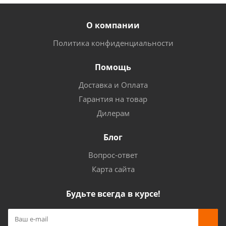
О компании
Политика конфиденциальности
Помощь
Доставка и Оплата
Гарантия на товар
Дилерам
Блог
Вопрос-ответ
Карта сайта
Будьте всегда в курсе!