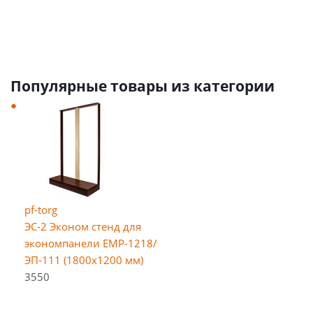
Популярные товары из категории
pf-torg
ЭС-2 Эконом стенд для
экономпанели EMP-1218/
ЭП-111 (1800х1200 мм)
3550