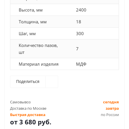
Высота, мм
2400
Толщина, мм
18
Шаг, мм
300
Количество пазов,
7
шт
Материал изделия
МДФ
Поделиться
Самовывоз
сегодня
Доставка по Москве
завтра
Быстрая доставка
по России
от
3 680 руб.