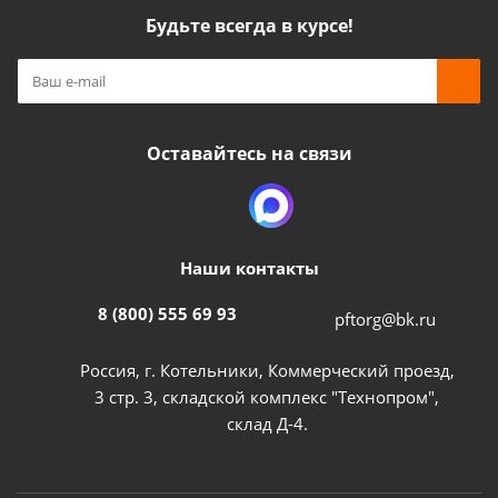
Будьте всегда в курсе!
Оставайтесь на связи
Наши контакты
8 (800) 555 69 93
pftorg@bk.ru
Россия, г. Котельники, Коммерческий проезд,
3 стр. 3, складской комплекс "Технопром",
склад Д-4.