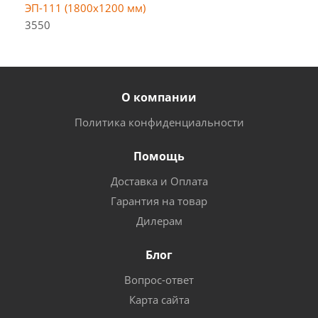
ЭП-111 (1800х1200 мм)
3550
О компании
Политика конфиденциальности
Помощь
Доставка и Оплата
Гарантия на товар
Дилерам
Блог
Вопрос-ответ
Карта сайта