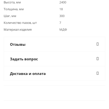
Высота, мм
2400
Толщина, мм
18
Шаг, мм
300
Количество пазов, шт
7
Материал изделия
МДФ
Отзывы
Задать вопрос
Доставка и оплата