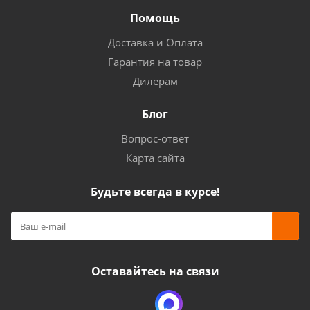
Помощь
Доставка и Оплата
Гарантия на товар
Дилерам
Блог
Вопрос-ответ
Карта сайта
Будьте всегда в курсе!
Оставайтесь на связи