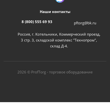
Наши контакты
8 (800) 555 69 93
pftorg@bk.ru
Россия, г. Котельники, Коммерческий проезд,
3 стр. 3, складской комплекс "Технопром",
склад Д-4.
2026 © ProfTorg - торговое оборудование