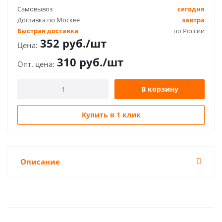
Самовывоз
сегодня
Доставка по Москве
завтра
Быстрая доставка
по России
352
руб.
/шт
310
руб.
/шт
В корзину
Купить в 1 клик
Описание