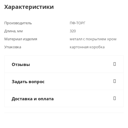
Характеристики
Производитель
ПФ-ТОРГ
Длина, мм
320
Материал изделия
металл с покрытием хром
Упаковка
картонная коробка
Отзывы
Задать вопрос
Доставка и оплата