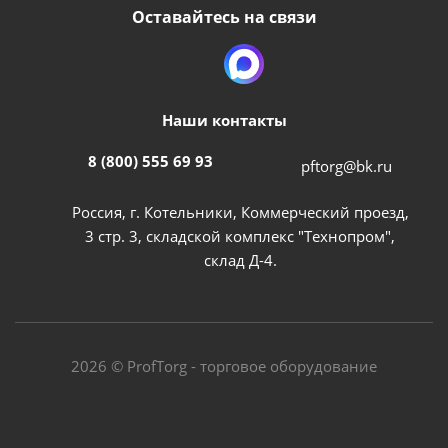
Оставайтесь на связи
Наши контакты
8 (800) 555 69 93
pftorg@bk.ru
Россия, г. Котельники, Коммерческий проезд,
3 стр. 3, складской комплекс "Технопром",
склад Д-4.
2026 © ProfTorg - торговое оборудование