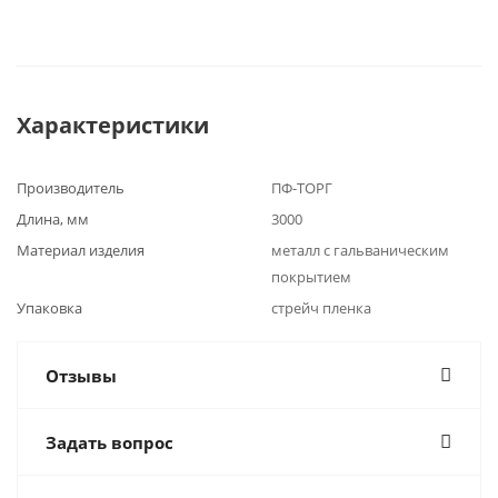
Характеристики
Производитель
ПФ-ТОРГ
Длина, мм
3000
Материал изделия
металл с гальваническим
покрытием
Упаковка
стрейч пленка
Отзывы
Задать вопрос