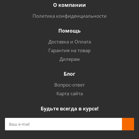
О компании
Политика конфиденциальности
Помощь
Доставка и Оплата
Гарантия на товар
Дилерам
Блог
Вопрос-ответ
Карта сайта
Будьте всегда в курсе!