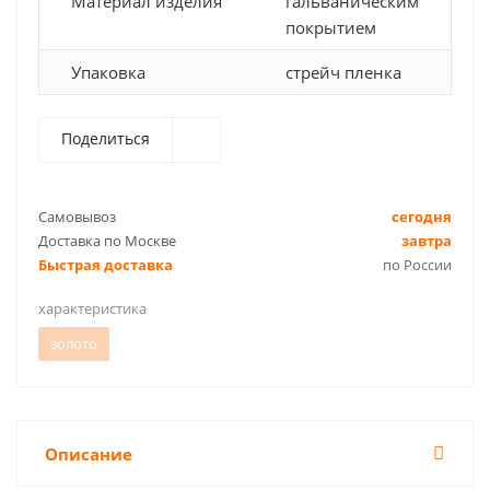
Материал изделия
гальваническим
покрытием
Упаковка
стрейч пленка
Поделиться
Самовывоз
сегодня
Доставка по Москве
завтра
Быстрая доставка
по России
характеристика
золото
Описание