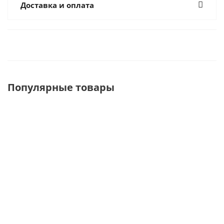
Доставка и оплата
Популярные товары