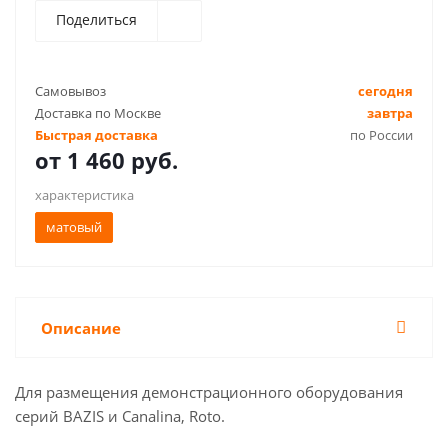
Поделиться
Самовывоз
сегодня
Доставка по Москве
завтра
Быстрая доставка
по России
от
1 460 руб.
характеристика
матовый
Описание
Для размещения демонстрационного оборудования
серий BAZIS и Canalina, Roto.