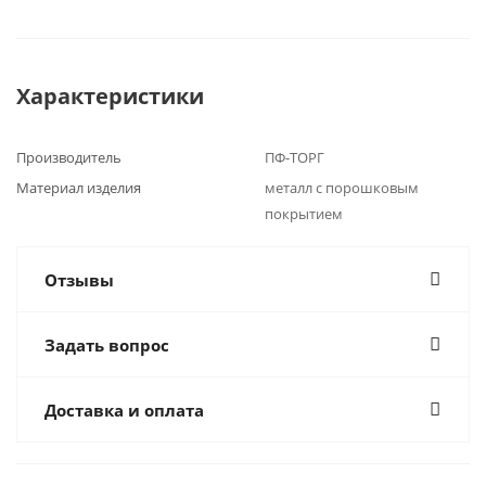
Характеристики
Производитель
ПФ-ТОРГ
Материал изделия
металл с порошковым
покрытием
Отзывы
Задать вопрос
Доставка и оплата