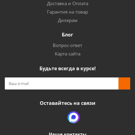
Доставка и Оплата
Гарантия на товар
Дилерам
Блог
Вопрос-ответ
Карта сайта
Будьте всегда в курсе!
Оставайтесь на связи
Наши контакты